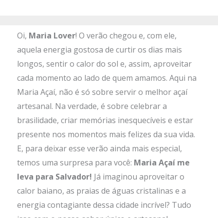
Oi,
Maria Lover
! O verão chegou e, com ele,
aquela energia gostosa de curtir os dias mais
longos, sentir o calor do sol e, assim, aproveitar
cada momento ao lado de quem amamos. Aqui na
Maria Açaí, não é só sobre servir o melhor açaí
artesanal. Na verdade, é sobre celebrar a
brasilidade, criar memórias inesquecíveis e estar
presente nos momentos mais felizes da sua vida.
E, para deixar esse verão ainda mais especial,
temos uma surpresa para você:
Maria Açaí me
leva para Salvador!
Já imaginou aproveitar o
calor baiano, as praias de águas cristalinas e a
energia contagiante dessa cidade incrível? Tudo