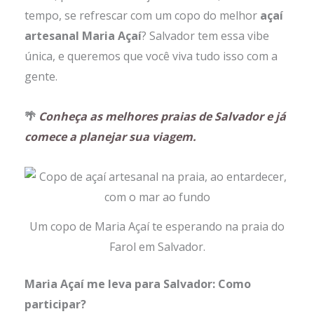
tempo, se refrescar com um copo do melhor
açaí
artesanal Maria Açaí
? Salvador tem essa vibe
única, e queremos que você viva tudo isso com a
gente.
🌴
Conheça as melhores praias de Salvador e já
comece a planejar sua viagem.
Um copo de Maria Açaí te esperando na praia do
Farol em Salvador.
Maria Açaí me leva para Salvador: Como
participar?