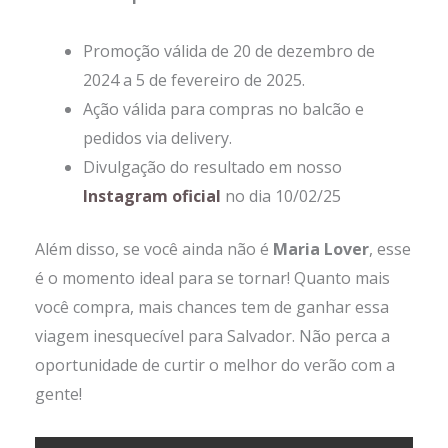
Promoção válida de 20 de dezembro de
2024 a 5 de fevereiro de 2025.
Ação válida para compras no balcão e
pedidos via delivery.
Divulgação do resultado em nosso
Instagram oficial
no dia 10/02/25
Além disso, se você ainda não é
Maria Lover
, esse
é o momento ideal para se tornar! Quanto mais
você compra, mais chances tem de ganhar essa
viagem inesquecível para Salvador. Não perca a
oportunidade de curtir o melhor do verão com a
gente!