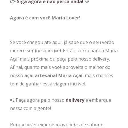
👉
Siga agora e não perca nada!
💜
Agora é com você Maria Lover!
Se você chegou até aqui, já sabe que o seu verão
merece ser inesquecível. Então, corra para a Maria
Açaí mais próxima ou peça pelo nosso delivery.
Afinal, quanto mais você aproveita o melhor do
nosso
açaí artesanal Maria Açaí
, mais chances
tem de ganhar essa viagem incrível.
📲 Peça agora pelo nosso
delivery
e embarque
nessa com a gente!
Porque viver experiências cheias de sabor e