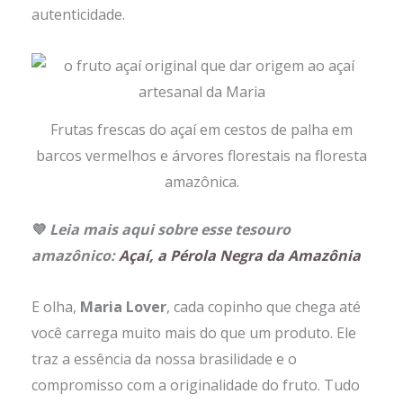
autenticidade.
Frutas frescas do açaí em cestos de palha em
barcos vermelhos e árvores florestais na floresta
amazônica.
💜
Leia mais aqui sobre esse tesouro
amazônico:
Açaí, a Pérola Negra da Amazônia
E olha,
Maria Lover
, cada copinho que chega até
você carrega muito mais do que um produto. Ele
traz a essência da nossa brasilidade e o
compromisso com a originalidade do fruto. Tudo