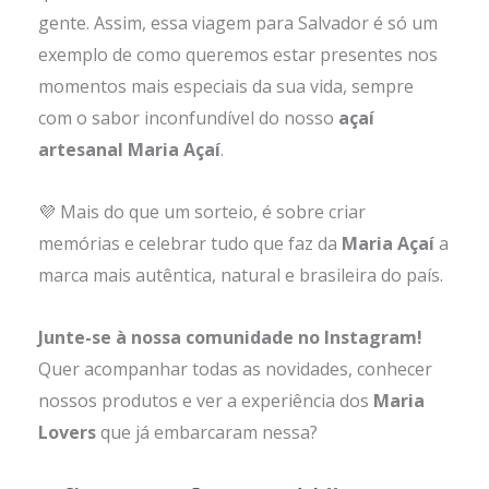
gente. Assim, essa viagem para Salvador é só um
exemplo de como queremos estar presentes nos
momentos mais especiais da sua vida, sempre
com o sabor inconfundível do nosso
açaí
artesanal Maria Açaí
.
💜 Mais do que um sorteio, é sobre criar
memórias e celebrar tudo que faz da
Maria Açaí
a
marca mais autêntica, natural e brasileira do país.
Junte-se à nossa comunidade no Instagram!
Quer acompanhar todas as novidades, conhecer
nossos produtos e ver a experiência dos
Maria
Lovers
que já embarcaram nessa?