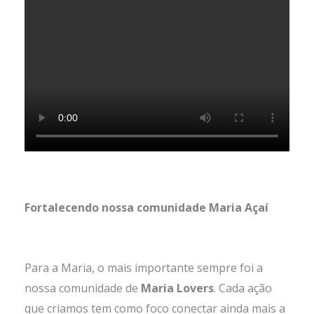
Fortalecendo nossa comunidade Maria Açaí
Para a Maria, o mais importante sempre foi a
nossa comunidade de
Maria Lovers
. Cada ação
que criamos tem como foco conectar ainda mais a