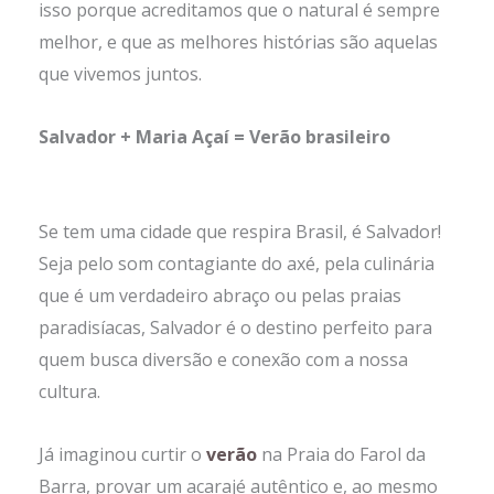
isso porque acreditamos que o natural é sempre
melhor, e que as melhores histórias são aquelas
que vivemos juntos.
Salvador + Maria Açaí = Verão brasileiro
Se tem uma cidade que respira Brasil, é Salvador!
Seja pelo som contagiante do axé, pela culinária
que é um verdadeiro abraço ou pelas praias
paradisíacas, Salvador é o destino perfeito para
quem busca diversão e conexão com a nossa
cultura.
Já imaginou curtir o
verão
na Praia do Farol da
Barra, provar um acarajé autêntico e, ao mesmo