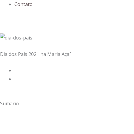
Contato
Dia dos Pais 2021 na Maria Açaí
Sumário