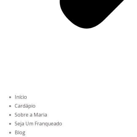
Início
Cardápio
Sobre a Maria
Seja Um Franqueado
Blog