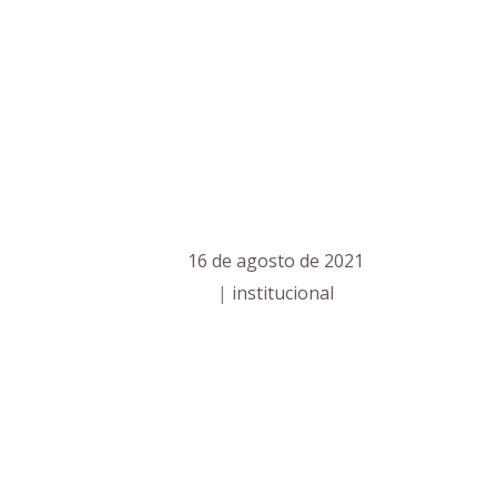
16 de agosto de 2021
|
institucional