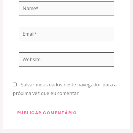
Name*
Email*
Website
Salvar meus dados neste navegador para a
próxima vez que eu comentar.