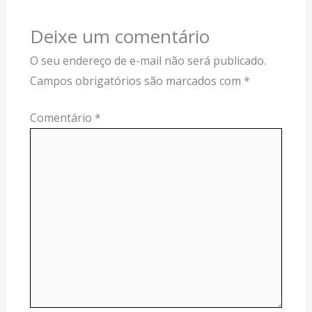
Deixe um comentário
O seu endereço de e-mail não será publicado.
Campos obrigatórios são marcados com
*
Comentário
*