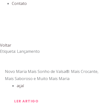
Contato
Voltar
Etiqueta: Lançamento
Novo Maria Mais Sonho de Valsa®: Mais Crocante,
Mais Saboroso e Muito Mais Maria
açaí
LER ARTIGO