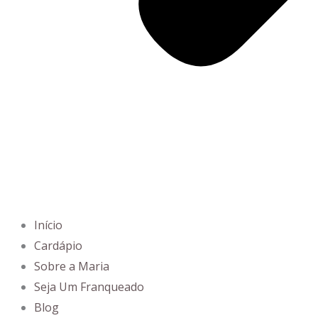
Início
Cardápio
Sobre a Maria
Seja Um Franqueado
Blog